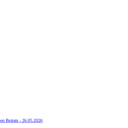
hen Beirats - 26.05.2026