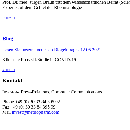
Prof. Dr. med. Jürgen Braun tritt dem wissenschaftlichen Beirat (Scie
Experte auf dem Gebiet der Rheumatologie
» mehr
Blog
Lesen Sie unseren neuesten Blogeintrag: - 12.05.2021
Klinische Phase-II-Studie in COVID-19
» mehr
Kontakt
Investor-, Press-Relations, Corporate Communications
Phone +49 (0) 30 33 84 395 02
Fax +49 (0) 30 33 84 395 99
Mail
invest@metriopharm.com