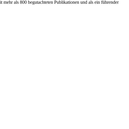
it mehr als 800 begutachteten Publikationen und als ein führender