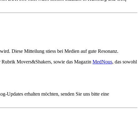
ird. Diese Mitteilung stiess bei Medien auf gute Resonanz.
er Rubrik Movers&Shakers, sowie das Magazin
MedNous
, das sowohl
og-Updates erhalten möchten, senden Sie uns bitte eine