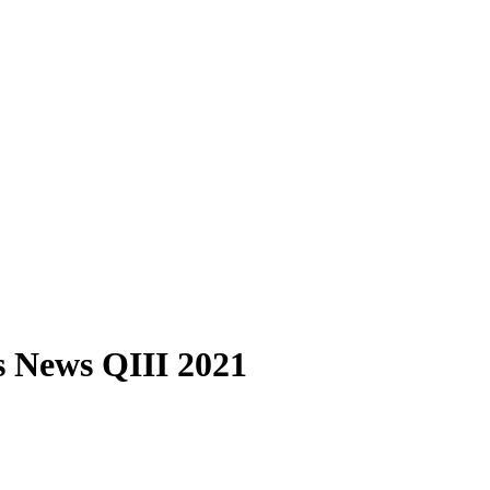
s News QIII 2021