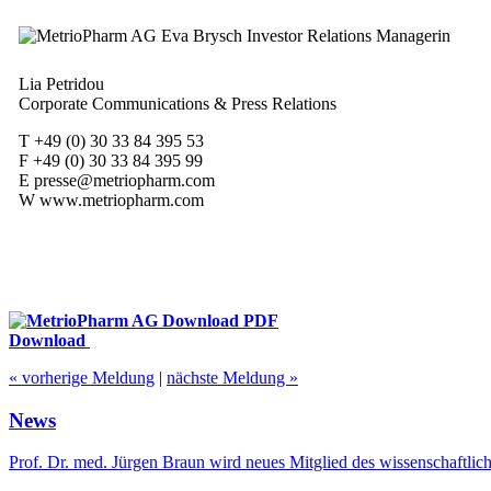
Lia Petridou
Corporate Communications & Press Relations
T +49 (0) 30 33 84 395 53
F +49 (0) 30 33 84 395 99
E presse@metriopharm.com
W www.metriopharm.com
Download
« vorherige Meldung
|
nächste Meldung »
News
Prof. Dr. med. Jürgen Braun wird neues Mitglied des wissenschaftlic