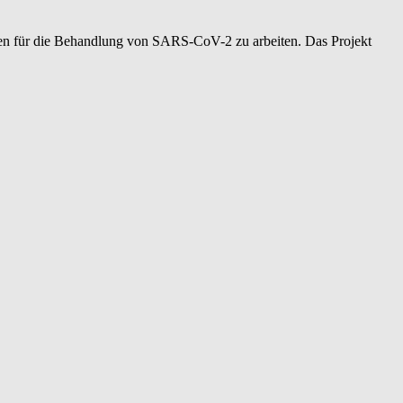
ten für die Behandlung von SARS-CoV-2 zu arbeiten. Das Projekt