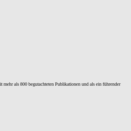
it mehr als 800 begutachteten Publikationen und als ein führender