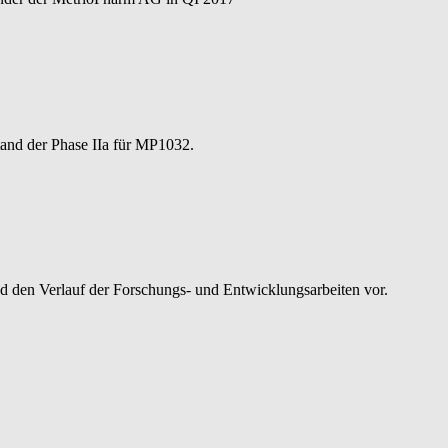
tand der Phase IIa für MP1032.
 den Verlauf der Forschungs- und Entwicklungsarbeiten vor.