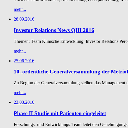
mehr...
28.09.2016
Investor Relations News QIII 2016
Themen: Team Klinische Entwicklung, Investor Relations Perc
mehr...
25.06.2016
10. ordentliche Generalversammlung der Metr
Zu Beginn der Generalversammlung stellten das Management un
mehr...
23.03.2016
Phase II Studie mit Patienten eingeleitet
Forschungs- und Entwicklungs-Team leitet den Genehmigungsproze