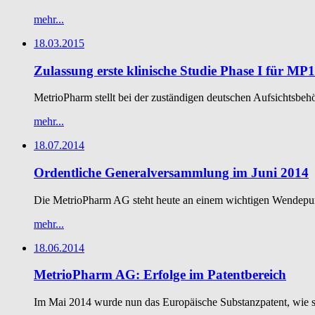
mehr...
18.03.2015
Zulassung erste klinische Studie Phase I für MP
MetrioPharm stellt bei der zuständigen deutschen Aufsichtsbe
mehr...
18.07.2014
Ordentliche Generalversammlung im Juni 2014
Die MetrioPharm AG steht heute an einem wichtigen Wendepunkt
mehr...
18.06.2014
MetrioPharm AG: Erfolge im Patentbereich
Im Mai 2014 wurde nun das Europäische Substanzpatent, wie sch