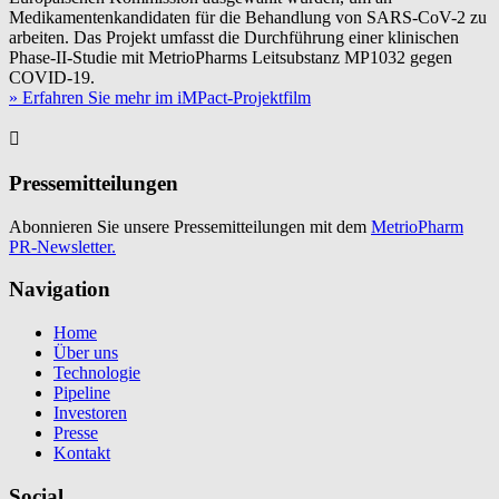
Medikamentenkandidaten für die Behandlung von SARS-CoV-2 zu
arbeiten. Das Projekt umfasst die Durchführung einer klinischen
Phase-II-Studie mit MetrioPharms Leitsubstanz MP1032 gegen
COVID-19.
» Erfahren Sie mehr im iMPact-Projektfilm
Pressemitteilungen
Abonnieren Sie unsere Pressemitteilungen mit dem
MetrioPharm
PR-Newsletter.
Navigation
Home
Über uns
Technologie
Pipeline
Investoren
Presse
Kontakt
Social