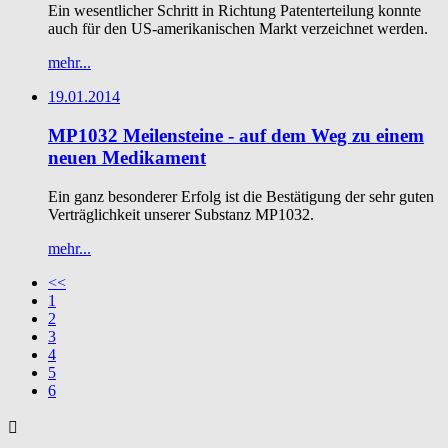
Ein wesentlicher Schritt in Richtung Patenterteilung konnte
auch für den US-amerikanischen Markt verzeichnet werden.
mehr...
19.01.2014
MP1032 Meilensteine - auf dem Weg zu einem
neuen Medikament
Ein ganz besonderer Erfolg ist die Bestätigung der sehr guten
Verträglichkeit unserer Substanz MP1032.
mehr...
<<
1
2
3
4
5
6