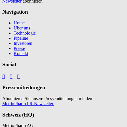
Newsletter
abonnieren.
Navigation
Home
Über uns
Technologie
Pipeline
Investoren
Presse
Kontakt
Social



Pressemitteilungen
Abonnieren Sie unsere Pressemitteilungen mit dem
MetrioPharm PR-Newsletter.
Schweiz (HQ)
MetrioPharm AG