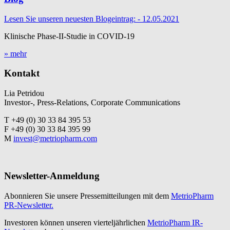
Lesen Sie unseren neuesten Blogeintrag: - 12.05.2021
Klinische Phase-II-Studie in COVID-19
» mehr
Kontakt
Lia Petridou
Investor-, Press-Relations, Corporate Communications
T +49 (0) 30 33 84 395 53
F +49 (0) 30 33 84 395 99
M
invest@metriopharm.com
Newsletter-Anmeldung
Abonnieren Sie unsere Pressemitteilungen mit dem
MetrioPharm
PR-Newsletter.
Investoren können unseren vierteljährlichen
MetrioPharm IR-