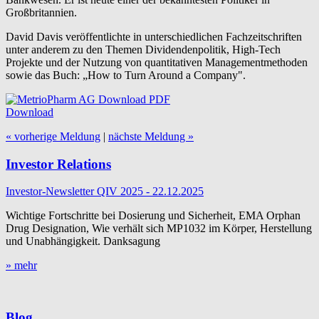
Großbritannien.
David Davis veröffentlichte in unterschiedlichen Fachzeitschriften
unter anderem zu den Themen Dividendenpolitik, High-Tech
Projekte und der Nutzung von quantitativen Managementmethoden
sowie das Buch: „How to Turn Around a Company".
Download
« vorherige Meldung
|
nächste Meldung »
Investor Relations
Investor-Newsletter QIV 2025 - 22.12.2025
Wichtige Fortschritte bei Dosierung und Sicherheit, EMA Orphan
Drug Designation, Wie verhält sich MP1032 im Körper, Herstellung
und Unabhängigkeit. Danksagung
» mehr
Blog