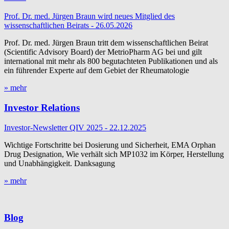
Prof. Dr. med. Jürgen Braun wird neues Mitglied des
wissenschaftlichen Beirats - 26.05.2026
Prof. Dr. med. Jürgen Braun tritt dem wissenschaftlichen Beirat
(Scientific Advisory Board) der MetrioPharm AG bei und gilt
international mit mehr als 800 begutachteten Publikationen und als
ein führender Experte auf dem Gebiet der Rheumatologie
» mehr
Investor Relations
Investor-Newsletter QIV 2025 - 22.12.2025
Wichtige Fortschritte bei Dosierung und Sicherheit, EMA Orphan
Drug Designation, Wie verhält sich MP1032 im Körper, Herstellung
und Unabhängigkeit. Danksagung
» mehr
Blog