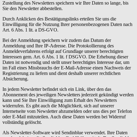
Zustellung des Newsletters speichern wir Ihre Daten so lange, bis
Sie den Newsletter abbestellen.
Durch Anklicken des Bestätigungslinks erteilen Sie uns die
Einwilligung für die Nutzung Ihrer personenbezogenen Daten nach
Art. 6 Abs. 1 lit. a DS-GVO.
Bei der Anmeldung speichern wir zudem das Datum der
Anmeldung und Ihre IP-Adresse. Die Protokollierung des
Anmeldeverfahrens erfolgt auf Grundlage unserer berechtigten
Interessen gem. Art. 6 Abs. 1 lit. f DSGVO. Die Erhebung dieser
Daten ist notwendig und stellt unser berechtigtes Interesse dar, um
im Fall eines Missbrauchs der E-Mail-Adresse einen Nachweis der
Registrierung zu liefern und dient deshalb unserer rechtlichen
Absicherung.
In jedem Newsletter befindet sich ein Link, über den das
Abonnement des jeweiligen Newsletters jederzeit gekündigt werden
kann und Sie Ihre Einwilligung zum Erhalt des Newsletters
widerrufen. Es gibt auch die Möglichkeit, sich auf unserer
Internetseite vom Newsletter abzumelden oder uns dies per Telefon
oder E-Mail mitzuteilen. Auch diese Daten werden bei Widerruf
vollständig gelöscht.
Als Newsletter-Software wird Sendinblue verwendet. Ihre Daten