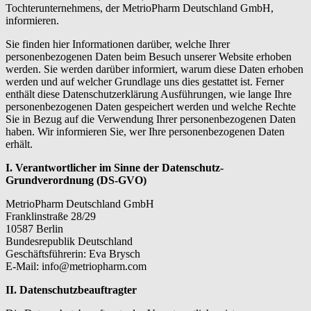
Tochterunternehmens, der MetrioPharm Deutschland GmbH,
informieren.
Sie finden hier Informationen darüber, welche Ihrer
personenbezogenen Daten beim Besuch unserer Website erhoben
werden. Sie werden darüber informiert, warum diese Daten erhoben
werden und auf welcher Grundlage uns dies gestattet ist. Ferner
enthält diese Datenschutzerklärung Ausführungen, wie lange Ihre
personenbezogenen Daten gespeichert werden und welche Rechte
Sie in Bezug auf die Verwendung Ihrer personenbezogenen Daten
haben. Wir informieren Sie, wer Ihre personenbezogenen Daten
erhält.
I. Verantwortlicher im Sinne der Datenschutz-
Grundverordnung (DS-GVO)
MetrioPharm Deutschland GmbH
Franklinstraße 28/29
10587 Berlin
Bundesrepublik Deutschland
Geschäftsführerin: Eva Brysch
E-Mail: info@metriopharm.com
II. Datenschutzbeauftragter