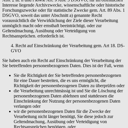
Interesse liegende Archivzwecke, wissenschaftliche oder historische
Forschungszwecke oder für statistische Zwecke gem. Art. 89 Abs. 1
DSGVO, soweit das unter Abschnitt a) genannte Recht
voraussichtlich die Verwirklichung der Ziele dieser Verarbeitung
unmöglich macht oder ernsthaft beeinträchtigt, oder zur
Geltendmachung, Ausübung oder Verteidigung von
Rechtsansprüchen. erforderlich ist.
4. Recht auf Einschränkung der Verarbeitung gem. Art 18. DS-
GVO
Sie haben auch ein Recht auf Einschränkung der Verarbeitung der
Sie betreffenden personenbezogenen Daten. Dies ist der Fall, wenn
Sie die Richtigkeit der Sie betreffenden personenbezogenen
für eine Dauer bestreiten, die es uns ermöglicht, die
Richtigkeit der personenbezogenen Daten zu überprüfen oder
die Verarbeitung unrechtmässig ist und Sie die Löschung der
personenbezogenen Daten ablehnen und stattdessen die
Einschränkung der Nutzung der personenbezogenen Daten
verlangen oder
wir die personenbezogenen Daten für die Zwecke der
Verarbeitung nicht länger benötigt, Sie diese jedoch zur
Geltendmachung, Ausübung oder Verteidigung von
Rechtsansprüchen benötigen, oder