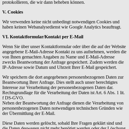
protokollieren, die wir dann beheben können.
V. Cookies
Wir verwenden keine nicht unbedingt notwendigen Cookies und
haben keinen Webanalysedienst wie Google Analytics beauftragt.
VI. Kontaktformular
/Kontakt per E-Mail
Wenn Sie über unser Kontaktformular oder über die auf der Website
angegebene E-Mail-Adresse Kontakt zu uns aufnehmen, werden die
von Ihnen gemachten Angaben zu Name und E-Mail-Adresse
zwecks Beantwortung der Anfrage gespeichert. Zudem werden die
IP-Adresse sowie Datum und Uhrzeit Ihrer E-Mail gespeichert.
Wir speichern die dort angegebenen personenbezogenen Daten zur
Beantwortung Ihrer Anfrage. Dies stellt auch unser berechtigtes
Interesse zur Verarbeitung der personenbezogenen Daten dar.
Rechtsgrundlage für die Verarbeitung der Daten ist Art. 6 Abs. 1 lit.
f DS-GVO.
Neben der Beantwortung der Anfrage dienen die Verarbeitung von
personenbezogenen Daten notwendigen technischen Gründen wie
der Übermittlung der E-Mail.
Diese Daten werden gelöscht, sobald Ihre Fragen geklärt sind und
die Daten deswegen nicht mehr benötigt werden oder der Löschung