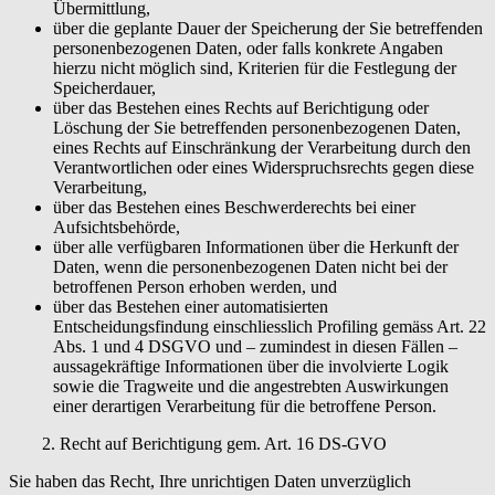
Übermittlung,
über die geplante Dauer der Speicherung der Sie betreffenden
personenbezogenen Daten, oder falls konkrete Angaben
hierzu nicht möglich sind, Kriterien für die Festlegung der
Speicherdauer,
über das Bestehen eines Rechts auf Berichtigung oder
Löschung der Sie betreffenden personenbezogenen Daten,
eines Rechts auf Einschränkung der Verarbeitung durch den
Verantwortlichen oder eines Widerspruchsrechts gegen diese
Verarbeitung,
über das Bestehen eines Beschwerderechts bei einer
Aufsichtsbehörde,
über alle verfügbaren Informationen über die Herkunft der
Daten, wenn die personenbezogenen Daten nicht bei der
betroffenen Person erhoben werden, und
über das Bestehen einer automatisierten
Entscheidungsfindung einschliesslich Profiling gemäss Art. 22
Abs. 1 und 4 DSGVO und – zumindest in diesen Fällen –
aussagekräftige Informationen über die involvierte Logik
sowie die Tragweite und die angestrebten Auswirkungen
einer derartigen Verarbeitung für die betroffene Person.
2. Recht auf Berichtigung gem. Art. 16 DS-GVO
Sie haben das Recht, Ihre unrichtigen Daten unverzüglich