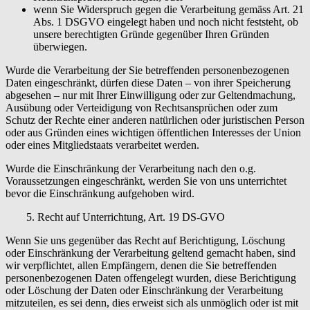
wenn Sie Widerspruch gegen die Verarbeitung gemäss Art. 21
Abs. 1 DSGVO eingelegt haben und noch nicht feststeht, ob
unsere berechtigten Gründe gegenüber Ihren Gründen
überwiegen.
Wurde die Verarbeitung der Sie betreffenden personenbezogenen
Daten eingeschränkt, dürfen diese Daten – von ihrer Speicherung
abgesehen – nur mit Ihrer Einwilligung oder zur Geltendmachung,
Ausübung oder Verteidigung von Rechtsansprüchen oder zum
Schutz der Rechte einer anderen natürlichen oder juristischen Person
oder aus Gründen eines wichtigen öffentlichen Interesses der Union
oder eines Mitgliedstaats verarbeitet werden.
Wurde die Einschränkung der Verarbeitung nach den o.g.
Voraussetzungen eingeschränkt, werden Sie von uns unterrichtet
bevor die Einschränkung aufgehoben wird.
5. Recht auf Unterrichtung, Art. 19 DS-GVO
Wenn Sie uns gegenüber das Recht auf Berichtigung, Löschung
oder Einschränkung der Verarbeitung geltend gemacht haben, sind
wir verpflichtet, allen Empfängern, denen die Sie betreffenden
personenbezogenen Daten offengelegt wurden, diese Berichtigung
oder Löschung der Daten oder Einschränkung der Verarbeitung
mitzuteilen, es sei denn, dies erweist sich als unmöglich oder ist mit