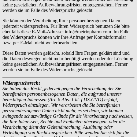
keine gesetzlichen Aufbewahrungsfristen entgegenstehen. Ferner
werden sie im Falle des Widerspruchs gelöscht.
Sie können der Verarbeitung Ihrer personenbezogenen Daten
jederzeit widersprechen. Für Ihren Widerspruch benutzen Sie bitte
ebenfalls diese E-Mail-Adresse: info@metriopharm.com. Im Falle
des Widerspruchs können wir Ihre Anfrage per Kontaktformular
bzw. per E-Mail nicht weiterbearbeiten.
Diese Daten werden gelöscht, sobald Ihre Fragen geklärt sind und
die Daten deswegen nicht mehr benötigt werden oder der Löschung
keine gesetzlichen Aufbewahrungsfristen entgegenstehen. Ferner
werden sie im Falle des Widerspruchs gelöscht.
Widerspruchsrecht
Sie haben das Recht, jederzeit gegen die Verarbeitung der Sie
betreffenden personenbezogenen Daten, die aufgrund unserer
berechtigten Interessen (Art. 6 Abs. 1 lit. f DS-GVO) erfolgt,
Widerspruch einzulegen. Wir verarbeiten die Sie betreffenden
personenbezogenen Daten nicht mehr, es sei denn, wir können
zwingende schutzwürdige Gründe für die Verarbeitung nachweisen,
die Ihre Interessen, Rechte und Freiheiten überwiegen, oder die
Verarbeitung dient der Geltendmachung, Ausübung oder
Verteidigung von Rechtsansprüchen. Bitte wenden Sie sich für die