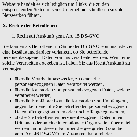
Webseite handelt es sich lediglich um Links, die zu den
entsprechenden Seiten unseres Unternehmens in diesen sozialen
Netzwerken führen.
X. Rechte der Betroffenen
1. Recht auf Auskunft gem. Art. 15 DS-GVO
Sie können als Betroffener im Sinne der DS-GVO von uns jederzeit
eine Bestätigung darüber verlangen, ob Sie betreffende
personenbezogenen Daten von uns verarbeitet werden. Wenn eine
solche Verarbeitung gegeben ist, haben Sie das Recht Auskunft zu
verlangen
über die Verarbeitungszwecke, zu denen die
personenbezogenen Daten verarbeitet werden,
über die Kategorien von personenbezogenen Daten, welche
verarbeitet werden,
über die Empfänger bzw. die Kategorien von Empfängern,
gegenüber denen die Sie betreffenden personenbezogenen
Daten offengelegt wurden oder noch offengelegt werden,
ob die Sie betreffenden personenbezogenen Daten in ein
Drittland oder an eine internationale Organisation übermittelt
werden und in diesem Fall über die geeigneten Garantien
gem. Art. 46 DS-GVO im Zusammenhang mit der