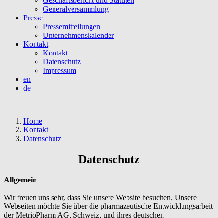
Geschäftsbericht und Statuten
Generalversammlung
Presse
Pressemitteilungen
Unternehmenskalender
Kontakt
Kontakt
Datenschutz
Impressum
en
de
Home
Kontakt
Datenschutz
Datenschutz
Allgemein
Wir freuen uns sehr, dass Sie unsere Website besuchen. Unsere
Webseiten möchte Sie über die pharmazeutische Entwicklungsarbeit
der MetrioPharm AG, Schweiz, und ihres deutschen