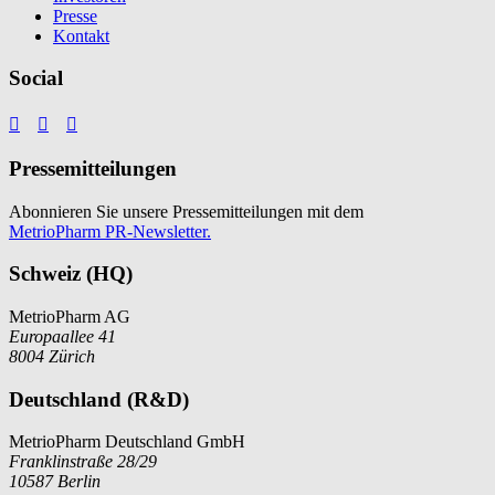
Presse
Kontakt
Social



Pressemitteilungen
Abonnieren Sie unsere Pressemitteilungen mit dem
MetrioPharm PR-Newsletter.
Schweiz (HQ)
MetrioPharm AG
Europaallee 41
8004 Zürich
Deutschland (R&D)
MetrioPharm Deutschland GmbH
Franklinstraße 28/29
10587 Berlin