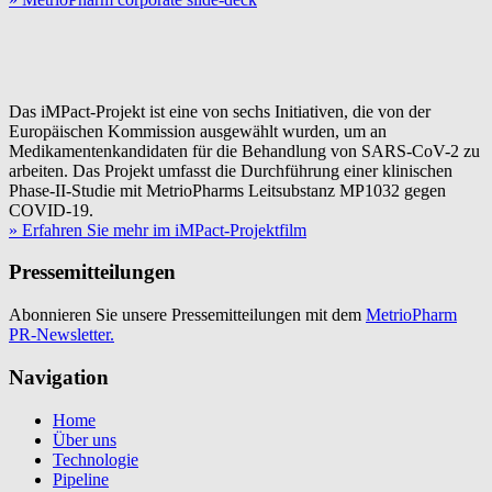
Das iMPact-Projekt ist eine von sechs Initiativen, die von der
Europäischen Kommission ausgewählt wurden, um an
Medikamentenkandidaten für die Behandlung von SARS-CoV-2 zu
arbeiten. Das Projekt umfasst die Durchführung einer klinischen
Phase-II-Studie mit MetrioPharms Leitsubstanz MP1032 gegen
COVID-19.
» Erfahren Sie mehr im iMPact-Projektfilm
Pressemitteilungen
Abonnieren Sie unsere Pressemitteilungen mit dem
MetrioPharm
PR-Newsletter.
Navigation
Home
Über uns
Technologie
Pipeline