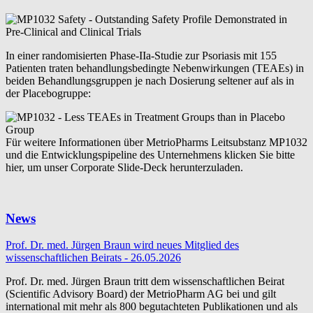
In einer randomisierten Phase-IIa-Studie zur Psoriasis mit 155
Patienten traten behandlungsbedingte Nebenwirkungen (TEAEs) in
beiden Behandlungsgruppen je nach Dosierung seltener auf als in
der Placebogruppe:
Für weitere Informationen über MetrioPharms Leitsubstanz MP1032
und die Entwicklungspipeline des Unternehmens klicken Sie bitte
hier, um unser Corporate Slide-Deck herunterzuladen.
News
Prof. Dr. med. Jürgen Braun wird neues Mitglied des
wissenschaftlichen Beirats - 26.05.2026
Prof. Dr. med. Jürgen Braun tritt dem wissenschaftlichen Beirat
(Scientific Advisory Board) der MetrioPharm AG bei und gilt
international mit mehr als 800 begutachteten Publikationen und als